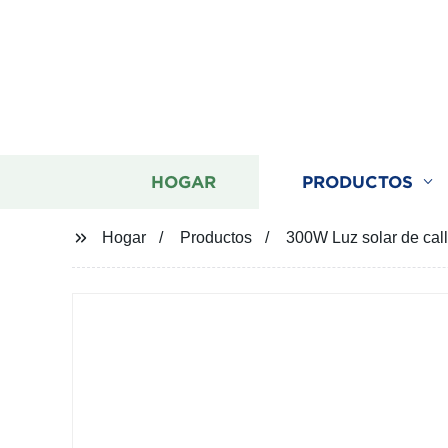
HOGAR
PRODUCTOS
Hogar
Productos
300W Luz solar de ca