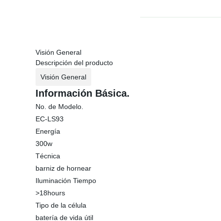
Visión General
Descripción del producto
Visión General
Información Básica.
No. de Modelo.
EC-LS93
Energía
300w
Técnica
barniz de hornear
Iluminación Tiempo
>18hours
Tipo de la célula
batería de vida útil