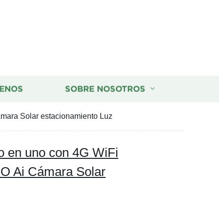
ENOS
SOBRE NOSOTROS
mara Solar estacionamiento Luz
do en uno con 4G WiFi
O Ai Cámara Solar