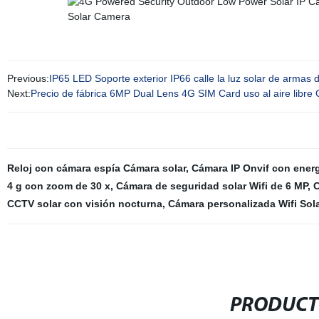
Previous:
IP65 LED Soporte exterior IP66 calle la luz solar de armas
Next:
Precio de fábrica 6MP Dual Lens 4G SIM Card uso al aire libre
Reloj con cámara espía Cámara solar
,
Cámara IP Onvif con energ
4 g con zoom de 30 x
,
Cámara de seguridad solar Wifi de 6 MP
,
C
CCTV solar con visión nocturna
,
Cámara personalizada Wifi Sola
PRODUCT