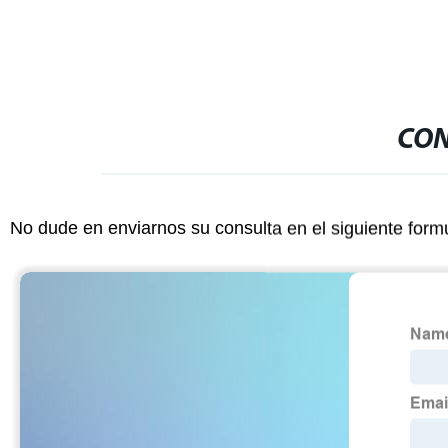
CON
No dude en enviarnos su consulta en el siguiente form