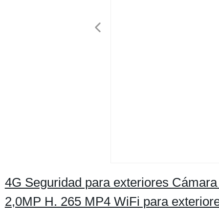
4G Seguridad para exteriores Cámara 
2,0MP H. 265 MP4 WiFi para exterior