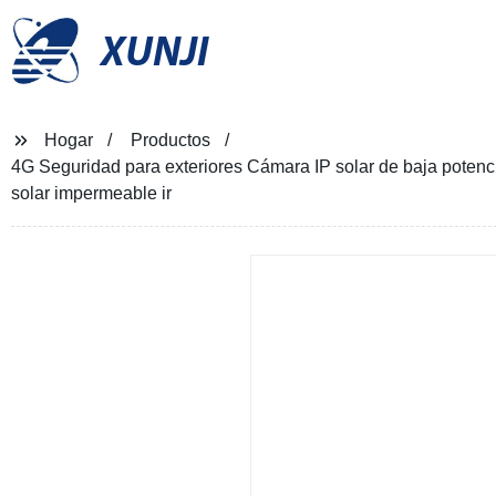
XUNJI
Hogar
Productos
4G Seguridad para exteriores Cámara IP solar de baja poten
solar impermeable ir