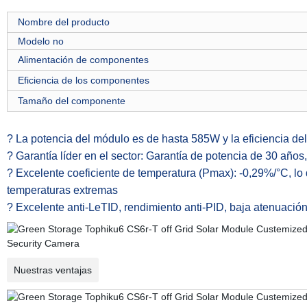
Nombre del producto
Modelo no
Alimentación de componentes
Eficiencia de los componentes
Tamaño del componente
? La potencia del módulo es de hasta 585W y la eficiencia d
? Garantía líder en el sector: Garantía de potencia de 30 año
? Excelente coeficiente de temperatura (Pmax): -0,29%/°C, l
temperaturas extremas
? Excelente anti-LeTID, rendimiento anti-PID, baja atenuación
Nuestras ventajas