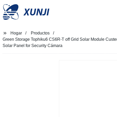
XUNJI
Hogar
Productos
Green Storage Tophiku6 CS6R-T off Grid Solar Module C
Solar Panel for Security Cámara