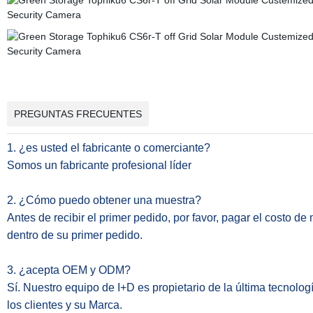
PREGUNTAS FRECUENTES
1. ¿es usted el fabricante o comerciante?
Somos un fabricante profesional líder
2. ¿Cómo puedo obtener una muestra?
Antes de recibir el primer pedido, por favor, pagar el costo de
dentro de su primer pedido.
3. ¿acepta OEM y ODM?
Sí. Nuestro equipo de I+D es propietario de la última tecnolo
los clientes y su Marca.