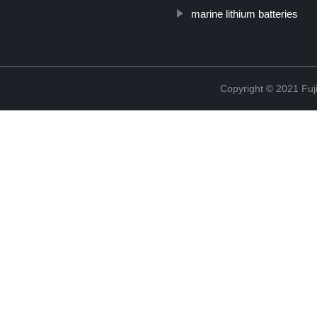
marine lithium batteries
Copyright © 2021 Fuj