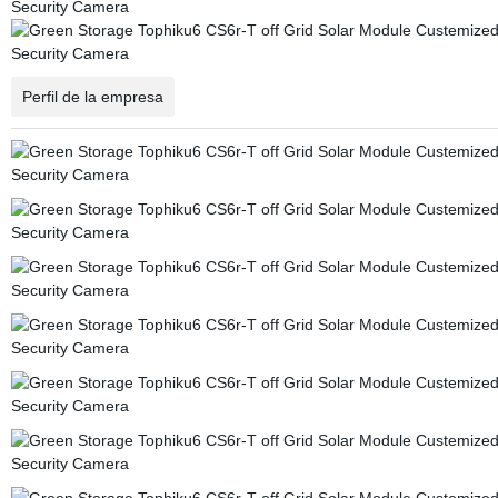
Perfil de la empresa