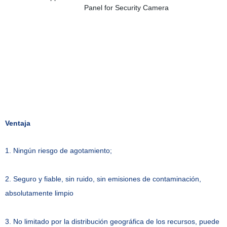
Ventaja
1. Ningún riesgo de agotamiento;
2. Seguro y fiable, sin ruido, sin emisiones de contaminación,
absolutamente limpio
3. No limitado por la distribución geográfica de los recursos, puede