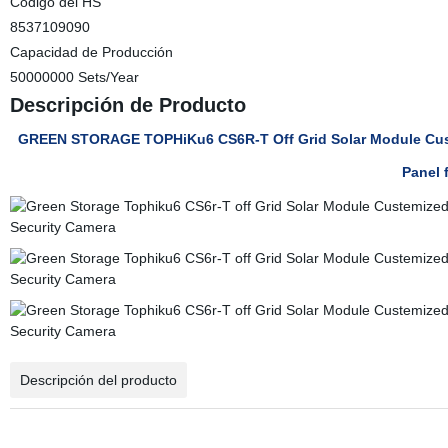
Código del HS
8537109090
Capacidad de Producción
50000000 Sets/Year
Descripción de Producto
GREEN STORAGE TOPHiKu6 CS6R-T Off Grid Solar Module Cus
Panel 
Descripción del producto