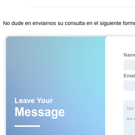
No dude en enviarnos su consulta en el siguiente form