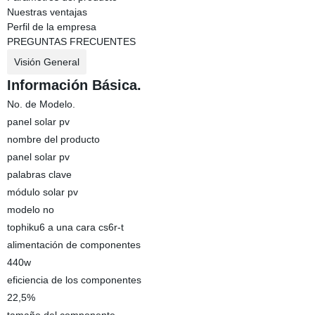
Nuestras ventajas
Perfil de la empresa
PREGUNTAS FRECUENTES
Visión General
Información Básica.
No. de Modelo.
panel solar pv
nombre del producto
panel solar pv
palabras clave
módulo solar pv
modelo no
tophiku6 a una cara cs6r-t
alimentación de componentes
440w
eficiencia de los componentes
22,5%