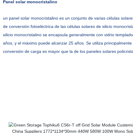
Panel solar monocristalino
un panel solar monocristalino es un conjunto de varias células solare
de conversión fotoeléctrica de las células solares de silicio monocr
silicio monocristalino se encapsula generalmente con vidrio templad
años, y el máximo puede alcanzar 25 años. Se utiliza principalmente e
conversión de carga es mayor que la de los paneles solares policrista