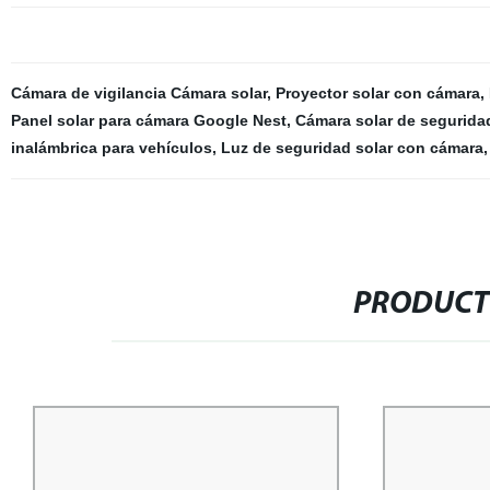
Cámara de vigilancia Cámara solar
,
Proyector solar con cámara
,
Panel solar para cámara Google Nest
,
Cámara solar de segurida
inalámbrica para vehículos
,
Luz de seguridad solar con cámara
PRODUCT