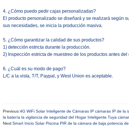
4. ¿Cómo puedo pedir cajas personalizadas?
El producto personalizado se diseñará y se realizará según s
sus necesidades, se inicia la producción masiva.
5. ¿Cómo garantizar la calidad de sus productos?
1) detección estricta durante la producción.
2) Inspección estricta de muestreo de los productos antes del
6. ¿Cuál es su modo de pago?
L/C a la vista, T/T, Paypal, y West Union es aceptable.
Previous:
4G WiFi Solar Inteligente de Cámaras IP cámaras IP de la
la batería la vigilancia de seguridad del Hogar Inteligente Tuya cámar
Next:
Smart Inicio Solar Piscina PIR de la cámara de baja potencia