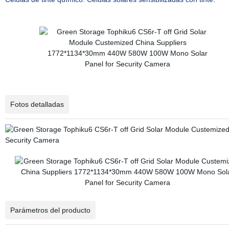
Fotos detalladas
Parámetros del producto