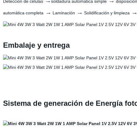
→
→
Detección de células
soldadura automática simple
disposición
→
→
automática completa
Laminación
Solidificación y limpieza
Embalaje y entrega
Sistema de generación de Energía foto