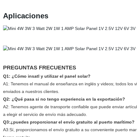
Aplicaciones
PREGUNTAS FRECUENTES
Q1: ¿Cómo insatl y utilizar el panel solar?
A1: Tenemos el manual de enseñanza en inglés y videos; todos los v
enviados a nuestros clientes.
Q2: ¿Qué pasa si no tengo experiencia en la exportación?
A2: Tenemos agente de transporte confiable que puede enviar artícu
a elegir el servicio de envío más adecuado.
Q3:¿puedes proporcionar el envío gratuito al puerto marítimo?
A3:Sí, proporcionamos el envío gratuito a su conveniente puerto mar