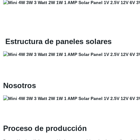
Estructura de paneles solares
Nosotros
Proceso de producción