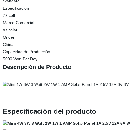
Standard
Especificación
72 cell
Marca Comercial
as solar
Origen
China
Capacidad de Producción
5000 Watt Per Day
Descripción de Producto
Especificación del producto