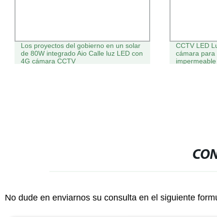
Los proyectos del gobierno en un solar
CCTV LED Luz
de 80W integrado Aio Calle luz LED con
cámara para 
4G cámara CCTV
impermeable
CON
No dude en enviarnos su consulta en el siguiente form