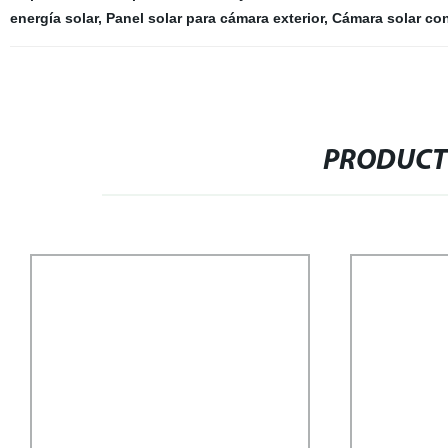
energía solar
,
Panel solar para cámara exterior
,
Cámara solar con
PRODUCT