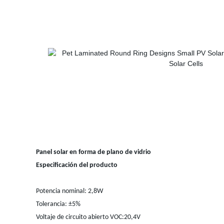
Panel solar en forma de plano de vidrio
Especificación del producto
Potencia nominal: 2,8W
Tolerancia: ±5%
Voltaje de circuito abierto VOC:20,4V