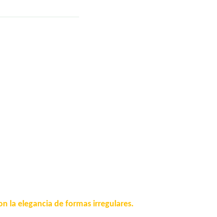
on la elegancia de formas irregulares.