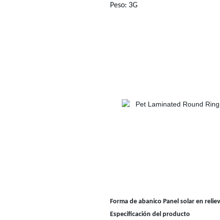
Peso: 3G
Forma de abanico Panel solar en relie
Especificación del producto