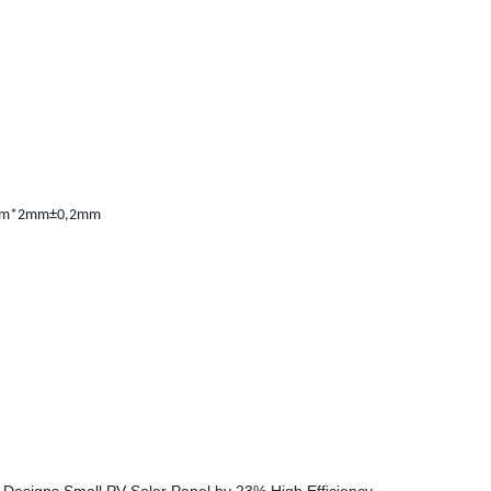
50mm*2mm±0,2mm