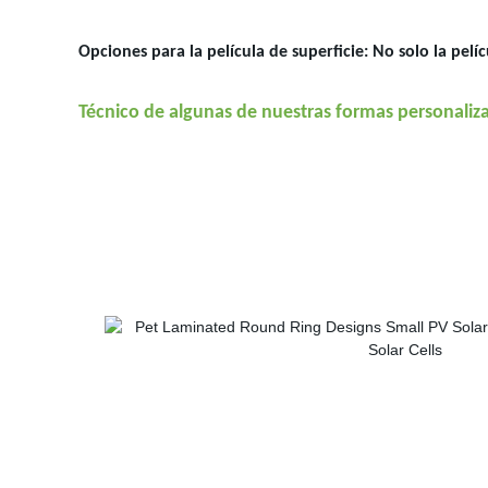
Opciones para la película de superficie: No solo la pelí
Técnico de algunas de nuestras formas personalizad