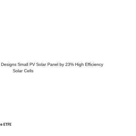
ve ETFE