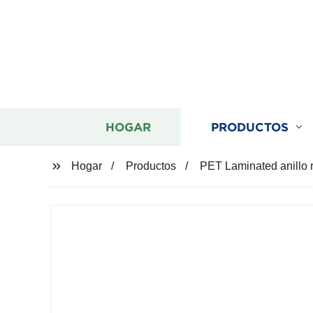
HOGAR
PRODUCTOS
Hogar
Productos
PET Laminated anillo r