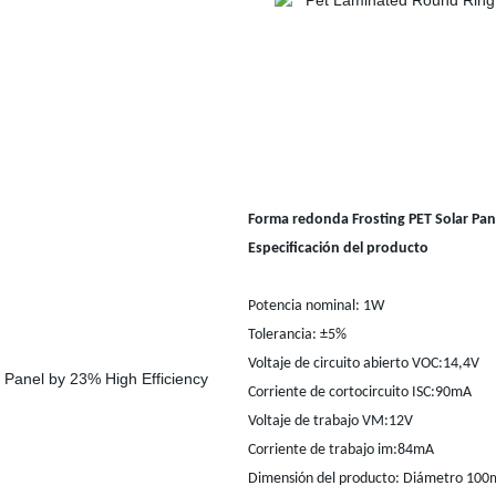
Forma redonda Frosting PET Solar Pan
Especificación del producto
Potencia nominal: 1W
Tolerancia: ±5%
Voltaje de circuito abierto VOC:14,4V
Corriente de cortocircuito ISC:90mA
Voltaje de trabajo VM:12V
Corriente de trabajo im:84mA
Dimensión del producto: Diámetro 