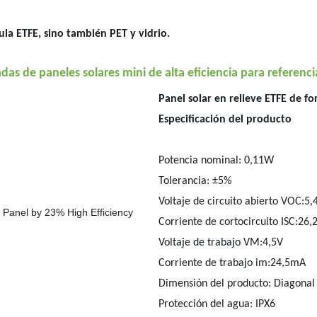
cula ETFE, sino también PET y vidrio.
as de paneles solares mini de alta eficiencia para referenci
Panel solar en relieve ETFE de f
Especificación del producto
Potencia nominal: 0,11W
Tolerancia: ±5%
Voltaje de circuito abierto VOC:5,
Corriente de cortocircuito ISC:26,
Voltaje de trabajo VM:4,5V
Corriente de trabajo im:24,5mA
Dimensión del producto: Diagon
Protección del agua: IPX6