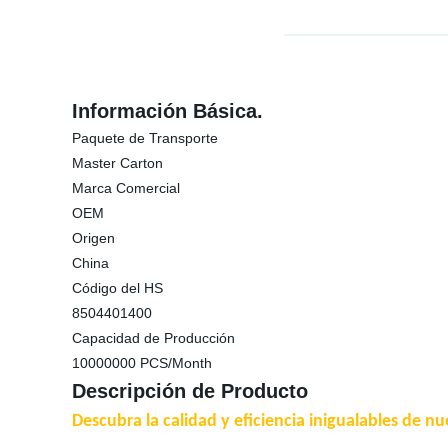
Información Básica.
Paquete de Transporte
Master Carton
Marca Comercial
OEM
Origen
China
Código del HS
8504401400
Capacidad de Producción
10000000 PCS/Month
Descripción de Producto
Descubra la calidad y eficiencia inigualables de n