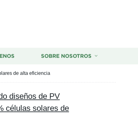
ENOS
SOBRE NOSOTROS
ares de alta eficiencia
do diseños de PV
 células solares de