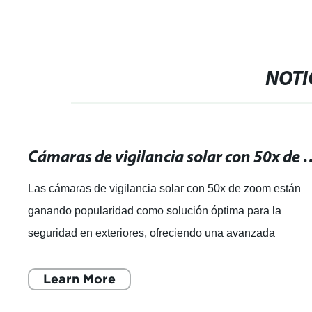
NOTI
Cámaras de vigilancia solar con 50x de zoom: la so
Las cámaras de vigilancia solar con 50x de zoom están
ganando popularidad como solución óptima para la
seguridad en exteriores, ofreciendo una avanzada
tecnología de vigilancia para diversos ento
Learn More