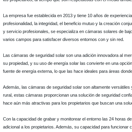
La empresa fue establecida en 2013 y tiene 10 años de experiencia en
profesionalidad, la integridad, el beneficio mutuo y la creación con
y servicio profesionales, se especializa en cámaras solares de ba
varios campos para satisfacer diversos entornos con y sin red.
Las cámaras de seguridad solar son una adición innovadora al merc
su propiedad, y su uso de energía solar las convierte en una opci
fuente de energía externa, lo que las hace ideales para áreas donde
Además, las cámaras de seguridad solar son altamente versátiles y
rural, estas cámaras proporcionan una solución de seguridad confia
hace aún más atractivas para los propietarios que buscan una soluc
Con la capacidad de grabar y monitorear el entorno las 24 horas de
adicional a los propietarios. Además, su capacidad para funcionar