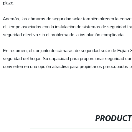
plazo.
Además, las cámaras de seguridad solar también ofrecen la convenie
el tiempo asociados con la instalación de sistemas de seguridad tr
seguridad efectiva sin el problema de la instalación complicada.
En resumen, el conjunto de cámaras de seguridad solar de Fujian 
seguridad del hogar. Su capacidad para proporcionar seguridad confi
convierten en una opción atractiva para propietarios preocupados p
PRODUCT