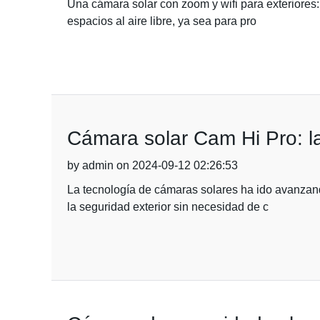
Una cámara solar con zoom y wifi para exteriores:
espacios al aire libre, ya sea para pro
Cámara solar Cam Hi Pro: la
by admin on 2024-09-12 02:26:53
La tecnología de cámaras solares ha ido avanzan
la seguridad exterior sin necesidad de c