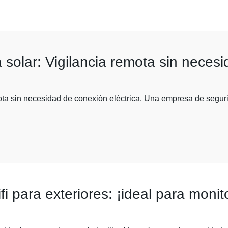
olar: Vigilancia remota sin necesid
ta sin necesidad de conexión eléctrica. Una empresa de seguri
 para exteriores: ¡ideal para monitor