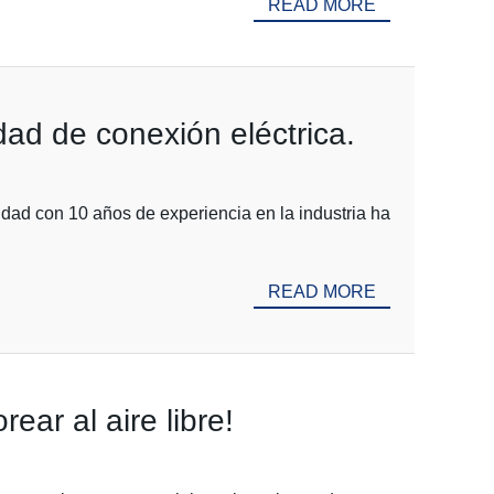
READ MORE
ad de conexión eléctrica.
dad con 10 años de experiencia en la industria ha
READ MORE
ear al aire libre!