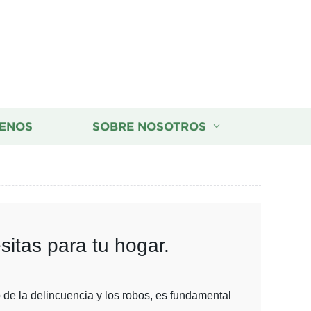
ENOS
SOBRE NOSOTROS
sitas para tu hogar.
de la delincuencia y los robos, es fundamental