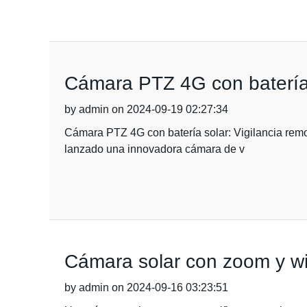
Cámara PTZ 4G con batería s
by admin on 2024-09-19 02:27:34
Cámara PTZ 4G con batería solar: Vigilancia remo
lanzado una innovadora cámara de v
Cámara solar con zoom y wifi
by admin on 2024-09-16 03:23:51