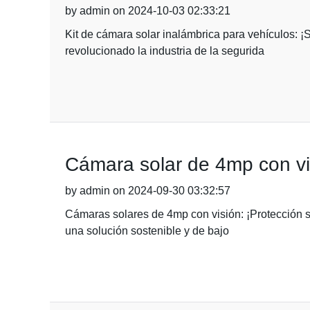
by admin on 2024-10-03 02:33:21
Kit de cámara solar inalámbrica para vehículos: 
revolucionado la industria de la segurida
Cámara solar de 4mp con visi
by admin on 2024-09-30 03:32:57
Cámaras solares de 4mp con visión: ¡Protección so
una solución sostenible y de bajo