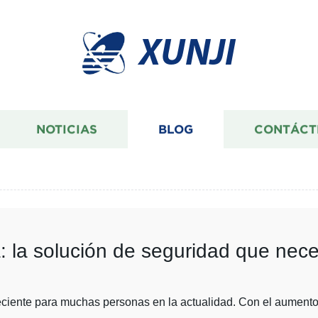
XUNJI
NOTICIAS
BLOG
CONTÁCT
: la solución de seguridad que nece
ciente para muchas personas en la actualidad. Con el aumento 