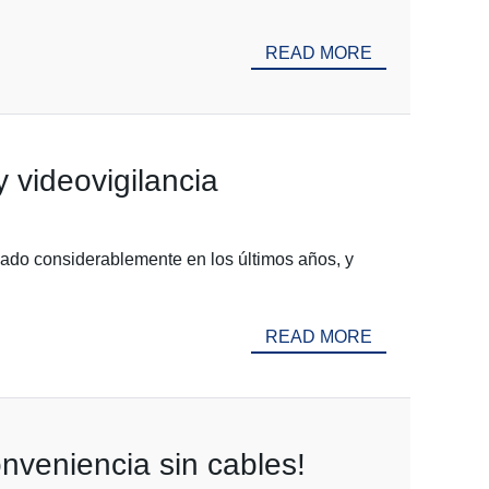
READ MORE
 videovigilancia
onado considerablemente en los últimos años, y
READ MORE
nveniencia sin cables!