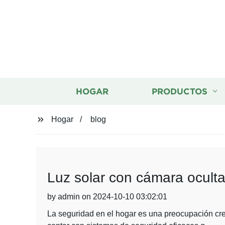
HOGAR
PRODUCTOS
Hogar
blog
Luz solar con cámara oculta
by admin on 2024-10-10 03:02:01
La seguridad en el hogar es una preocupación cre