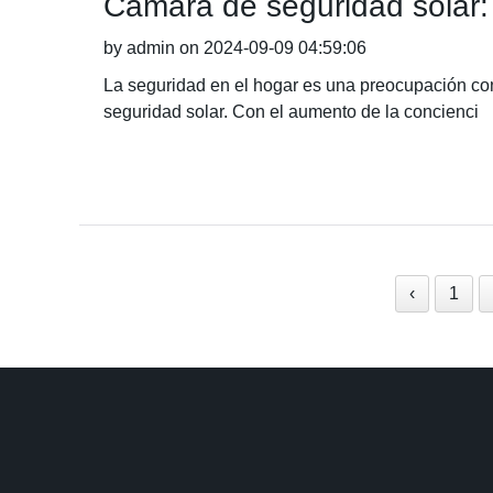
Cámara de seguridad solar: 
by admin on 2024-09-09 04:59:06
La seguridad en el hogar es una preocupación con
seguridad solar. Con el aumento de la concienci
‹
1