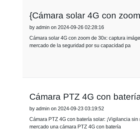
{Cámara solar 4G con zoom d
by admin on 2024-09-26 02:28:16
Cámara solar 4G con zoom de 30x: captura imágen
mercado de la seguridad por su capacidad pa
Cámara PTZ 4G con batería s
by admin on 2024-09-23 03:19:52
Cámara PTZ 4G con batería solar: ¡Vigilancia sin
mercado una cámara PTZ 4G con batería