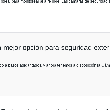
 ¡ideal para monitorear al aire libre! Las cámaras de seguridad
 mejor opción para seguridad exteri
do a pasos agigantados, y ahora tenemos a disposición la Cám