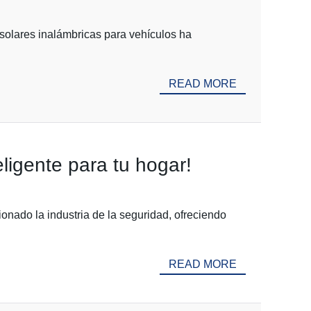
 solares inalámbricas para vehículos ha
READ MORE
eligente para tu hogar!
onado la industria de la seguridad, ofreciendo
READ MORE