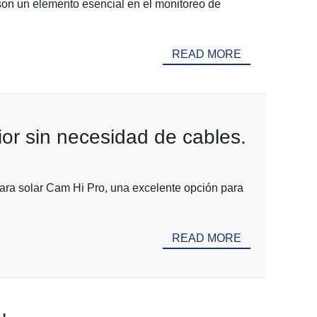
 son un elemento esencial en el monitoreo de
READ MORE
or sin necesidad de cables.
ara solar Cam Hi Pro, una excelente opción para
READ MORE