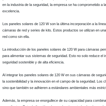
en la industria de la seguridad, la empresa se ha comprometido a la 
excelencia.
Los paneles solares de 120 W son la última incorporación a la lín
cámaras de red y series de kits. Estos productos se utilizan en un
red como sin ella.
La introducción de los paneles solares de 120 W para cámaras permi
para alimentar sus sistemas de seguridad. Esto no solo reduce el i
seguridad sostenible y de alta eficiencia.
Al integrar los paneles solares de 120 W en sus cámaras de segur
la sostenibilidad y la innovación en el campo de la seguridad. Los 
sino que también se adhieren a estándares ambientales más estric
Además, la empresa se enorgullece de su capacidad para combinar I+