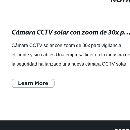
NOTI
Cámara CCTV solar con zoom de 30x para vigilancia eficiente y 
Cámara CCTV solar con zoom de 30x para vigilancia
eficiente y sin cables Una empresa líder en la industria d
la seguridad ha lanzado una nueva cámara CCTV solar
con zoom de 30x, que promete ofrec
Learn More