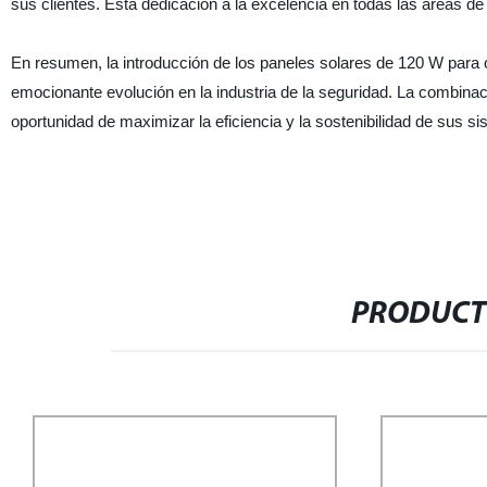
sus clientes. Esta dedicación a la excelencia en todas las áreas de 
En resumen, la introducción de los paneles solares de 120 W para 
emocionante evolución en la industria de la seguridad. La combinac
oportunidad de maximizar la eficiencia y la sostenibilidad de sus s
PRODUCT