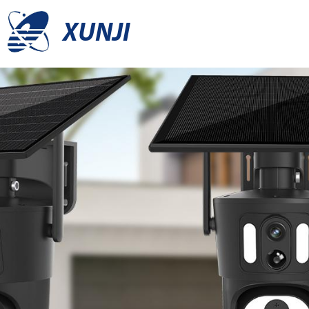
XUNJI