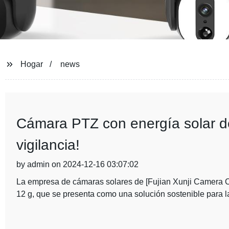
Hogar
news
Cámara PTZ con energía solar de
vigilancia!
by admin on 2024-12-16 03:07:02
La empresa de cámaras solares de [Fujian Xunji Camera C
12 g, que se presenta como una solución sostenible para la