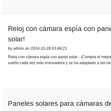
Reloj con cámara espía con panel
solar!
by admin on 2024-10-28 03:49:21
Reloj con cámara espía con panel solar - ¡Compra el mejor r
vuelto cada vez más innovadora y se ha adaptado a las n
Paneles solares para cámaras de 