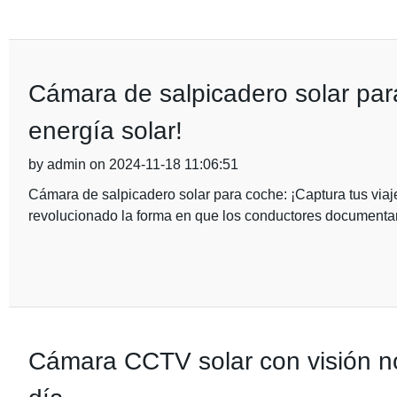
Cámara de salpicadero solar para
energía solar!
by admin on 2024-11-18 11:06:51
Cámara de salpicadero solar para coche: ¡Captura tus via
revolucionado la forma en que los conductores documentan
Cámara CCTV solar con visión no