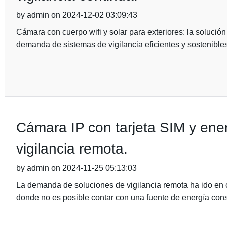
by admin on 2024-12-02 03:09:43
Cámara con cuerpo wifi y solar para exteriores: la solución
demanda de sistemas de vigilancia eficientes y sostenible
Cámara IP con tarjeta SIM y energ
vigilancia remota.
by admin on 2024-11-25 05:13:03
La demanda de soluciones de vigilancia remota ha ido en 
donde no es posible contar con una fuente de energía cons