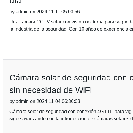
día
by admin on 2024-11-11 05:03:56
Una cámara CCTV solar con visión nocturna para seguridad
la industria de la seguridad. Con 10 años de experiencia e
Cámara solar de seguridad con c
sin necesidad de WiFi
by admin on 2024-11-04 06:36:03
Cámara solar de seguridad con conexión 4G LTE para vigil
sigue avanzando con la introducción de cámaras solares 