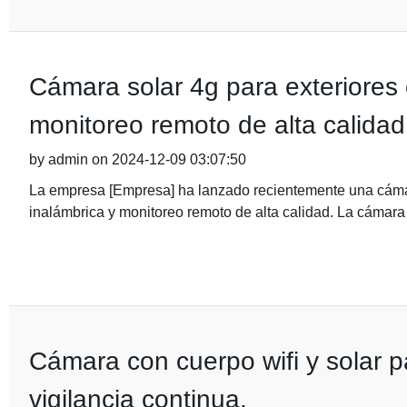
Cámara solar 4g para exteriores 
monitoreo remoto de alta calidad
by admin on 2024-12-09 03:07:50
La empresa [Empresa] ha lanzado recientemente una cámar
inalámbrica y monitoreo remoto de alta calidad. La cámara
Cámara con cuerpo wifi y solar pa
vigilancia continua.