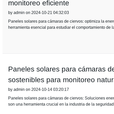
monitoreo eficiente
by admin on 2024-10-21 04:32:03
Paneles solares para cámaras de ciervos: optimiza la ener
herramienta esencial para estudiar el comportamiento de la
Paneles solares para cámaras de
sostenibles para monitoreo natur
by admin on 2024-10-14 03:20:17
Paneles solares para cámaras de ciervos: Soluciones energ
son una herramienta crucial en la industria de la seguridad,