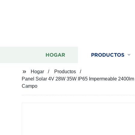
HOGAR
PRODUCTOS
Hogar
Productos
Panel Solar 4V 28W 35W IP65 Impermeable 2400lm 3
Campo