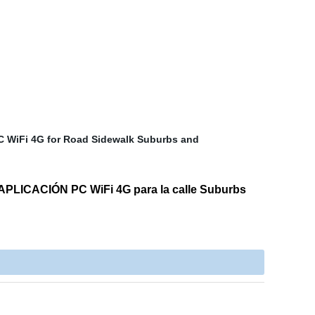
 APLICACIÓN PC WiFi 4G para la calle Suburbs