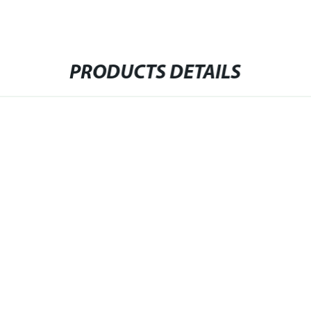
PRODUCTS DETAILS