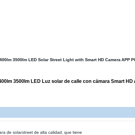
2400lm 3500lm LED Luz solar de calle con cámara Smart HD
a de solarstreet de alta calidad, que tiene