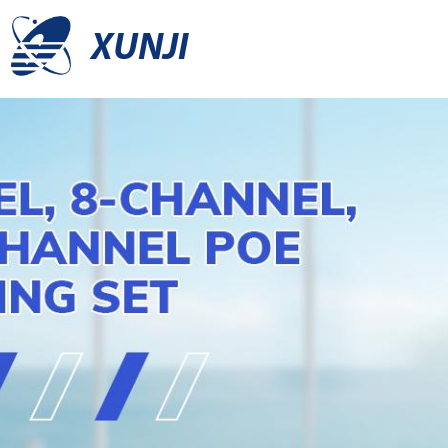
XUNJI