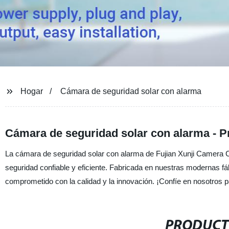
Hogar
Cámara de seguridad solar con alarma
Cámara de seguridad solar con alarma - P
La cámara de seguridad solar con alarma de Fujian Xunji Camera Co.
seguridad confiable y eficiente. Fabricada en nuestras modernas 
comprometido con la calidad y la innovación. ¡Confíe en nosotros p
PRODUCT