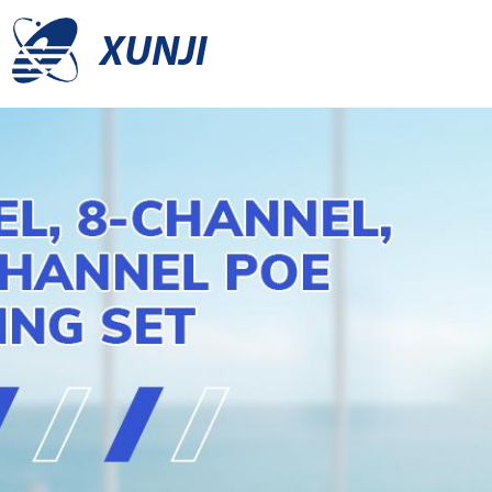
XUNJI