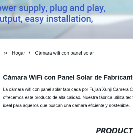
Hogar
Cámara wifi con panel solar
Cámara WiFi con Panel Solar de Fabricante
La cámara wifi con panel solar fabricada por Fujian Xunji Camera C
ofrecemos este producto de alta calidad. Nuestra fábrica utiliza t
ideal para aquellos que buscan una cámara eficiente y sostenible.
PRODUCT