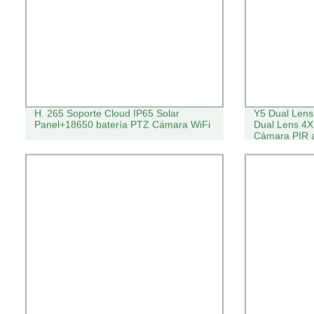
H. 265 Soporte Cloud IP65 Solar
Y5 Dual Lens
Panel+18650 batería PTZ Cámara WiFi
Dual Lens 4
Cámara PIR a
Baja Cámara 