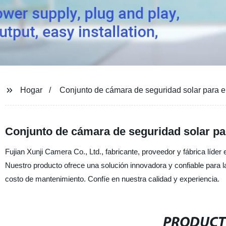
Hogar
Conjunto de cámara de seguridad solar para e
Conjunto de cámara de seguridad solar pa
Fujian Xunji Camera Co., Ltd., fabricante, proveedor y fábrica líde
Nuestro producto ofrece una solución innovadora y confiable para l
costo de mantenimiento. Confíe en nuestra calidad y experiencia.
PRODUCT