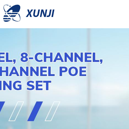
XUNJI