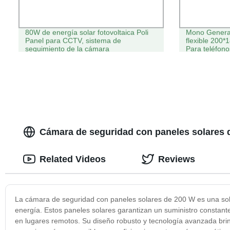
80W de energía solar fotovoltaica Poli
Mono Generado
Panel para CCTV, sistema de
flexible 200
seguimiento de la cámara
Para teléfon
LED, etc.
Cámara de seguridad con paneles solares 
Related Videos
Reviews
La cámara de seguridad con paneles solares de 200 W es una soluc
energía. Estos paneles solares garantizan un suministro constant
en lugares remotos. Su diseño robusto y tecnología avanzada brin