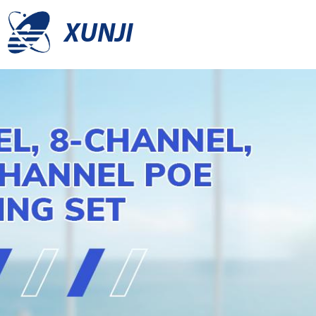
XUNJI