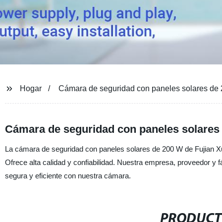
Hogar
Cámara de seguridad con paneles solares de
Cámara de seguridad con paneles solares 
La cámara de seguridad con paneles solares de 200 W de Fujian Xun
Ofrece alta calidad y confiabilidad. Nuestra empresa, proveedor y f
segura y eficiente con nuestra cámara.
PRODUCT